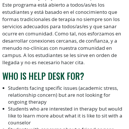
Este programa está abierto a todos/as/es los
estudiantes y está basado en el conocimiento que
formas tradicionales de terapia no siempre son los
servicios adecuados para todos/as/es y que sanar
ocurre en comunidad. Como tal, nos esforzamos en
desarrollar conexiones cercanas, de confianza, y a
menudo no-clínicas con nuestra comunidad en
campus. A los estudiantes se les sirve en orden de
llegada y no es necesario hacer cita.
WHO IS HELP DESK FOR?
Students facing specific issues (academic stress,
relationship concern) but are not looking for
ongoing therapy
Students who are interested in therapy but would
like to learn more about what it is like to sit with a
counselor