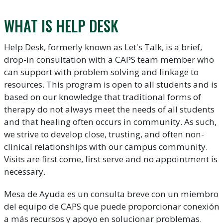
WHAT IS HELP DESK
Help Desk, formerly known as Let's Talk, is a brief,
drop-in consultation with a CAPS team member who
can support with problem solving and linkage to
resources. This program is open to all students and is
based on our knowledge that traditional forms of
therapy do not always meet the needs of all students
and that healing often occurs in community. As such,
we strive to develop close, trusting, and often non-
clinical relationships with our campus community.
Visits are first come, first serve and no appointment is
necessary.
Mesa de Ayuda es un consulta breve con un miembro
del equipo de CAPS que puede proporcionar conexión
a más recursos y apoyo en solucionar problemas.