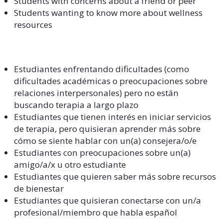
Students with concerns about a friend or peer
Students wanting to know more about wellness
resources
Estudiantes enfrentando dificultades (como
dificultades académicas o preocupaciones sobre
relaciones interpersonales) pero no están
buscando terapia a largo plazo
Estudiantes que tienen interés en iniciar servicios
de terapia, pero quisieran aprender más sobre
cómo se siente hablar con un(a) consejera/o/e
Estudiantes con preocupaciones sobre un(a)
amigo/a/x u otro estudiante
Estudiantes que quieren saber más sobre recursos
de bienestar
Estudiantes que quisieran conectarse con un/a
profesional/miembro que habla español